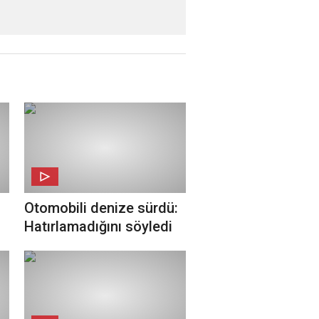
Otomobili denize sürdü:
Hatırlamadığını söyledi