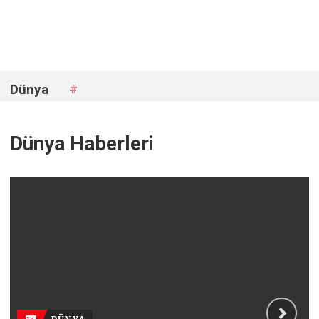
Dünya
#
Dünya Haberleri