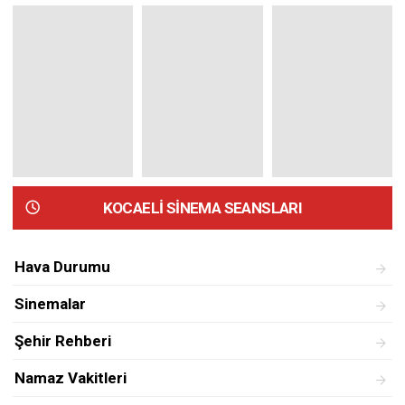
KOCAELİ SİNEMA SEANSLARI
Hava Durumu
Sinemalar
Şehir Rehberi
Namaz Vakitleri