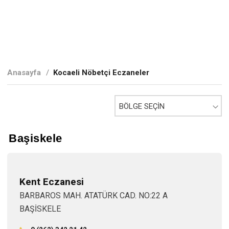
Anasayfa
/
Kocaeli Nöbetçi Eczaneler
Başiskele
Kent Eczanesi
BARBAROS MAH. ATATÜRK CAD. NO:22 A
BAŞİSKELE