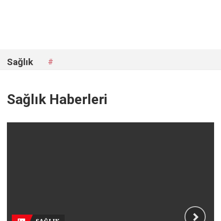
Sağlık
#
Sağlık Haberleri