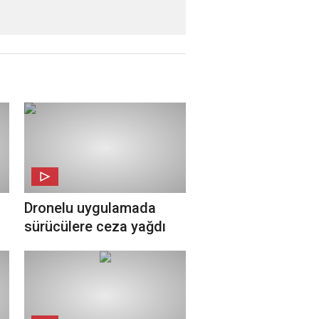
Dronelu uygulamada
sürücülere ceza yağdı