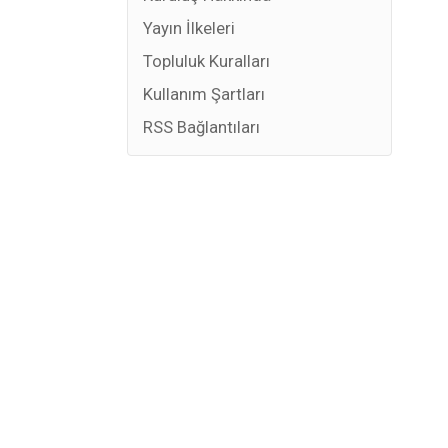
Yayın İlkeleri
Topluluk Kuralları
Kullanım Şartları
RSS Bağlantıları