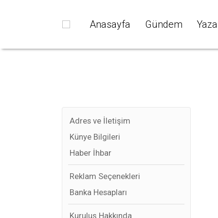
Anasayfa
Gündem
Yaza
Adres ve İletişim
Künye Bilgileri
Haber İhbar
Reklam Seçenekleri
Banka Hesapları
Kuruluş Hakkında