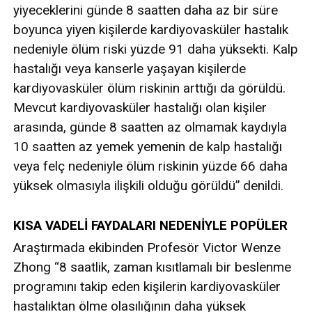
yiyeceklerini günde 8 saatten daha az bir süre
boyunca yiyen kişilerde kardiyovasküler hastalık
nedeniyle ölüm riski yüzde 91 daha yüksekti. Kalp
hastalığı veya kanserle yaşayan kişilerde
kardiyovasküler ölüm riskinin arttığı da görüldü.
Mevcut kardiyovasküler hastalığı olan kişiler
arasında, günde 8 saatten az olmamak kaydıyla
10 saatten az yemek yemenin de kalp hastalığı
veya felç nedeniyle ölüm riskinin yüzde 66 daha
yüksek olmasıyla ilişkili olduğu görüldü” denildi.
KISA VADELİ FAYDALARI NEDENİYLE POPÜLER
Araştırmada ekibinden Profesör Victor Wenze
Zhong “8 saatlik, zaman kısıtlamalı bir beslenme
programını takip eden kişilerin kardiyovasküler
hastalıktan ölme olasılığının daha yüksek