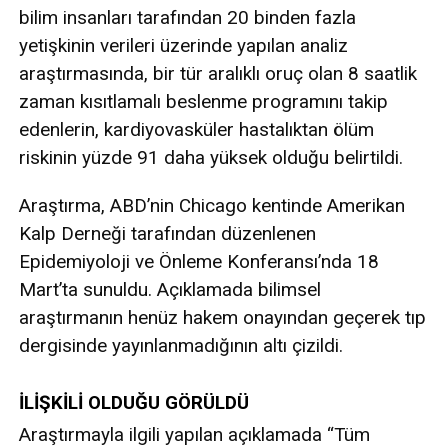
bilim insanları tarafından 20 binden fazla
yetişkinin verileri üzerinde yapılan analiz
araştırmasında, bir tür aralıklı oruç olan 8 saatlik
zaman kısıtlamalı beslenme programını takip
edenlerin, kardiyovasküler hastalıktan ölüm
riskinin yüzde 91 daha yüksek olduğu belirtildi.
Araştırma, ABD’nin Chicago kentinde Amerikan
Kalp Derneği tarafından düzenlenen
Epidemiyoloji ve Önleme Konferansı’nda 18
Mart’ta sunuldu. Açıklamada bilimsel
araştırmanın henüz hakem onayından geçerek tıp
dergisinde yayınlanmadığının altı çizildi.
İLİŞKİLİ OLDUĞU GÖRÜLDÜ
Araştırmayla ilgili yapılan açıklamada “Tüm