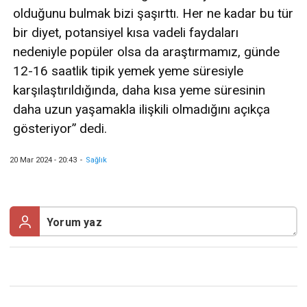
olduğunu bulmak bizi şaşırttı. Her ne kadar bu tür
bir diyet, potansiyel kısa vadeli faydaları
nedeniyle popüler olsa da araştırmamız, günde
12-16 saatlik tipik yemek yeme süresiyle
karşılaştırıldığında, daha kısa yeme süresinin
daha uzun yaşamakla ilişkili olmadığını açıkça
gösteriyor” dedi.
20 Mar 2024 - 20:43
-
Sağlık