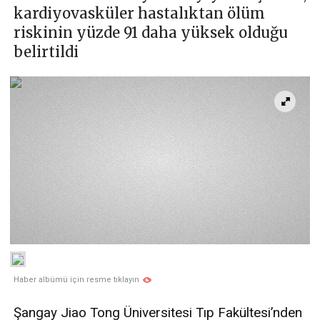
kardiyovasküler hastalıktan ölüm
riskinin yüzde 91 daha yüksek olduğu
belirtildi
Haber albümü için resme tıklayın
Şangay Jiao Tong Üniversitesi Tıp Fakültesi’nden