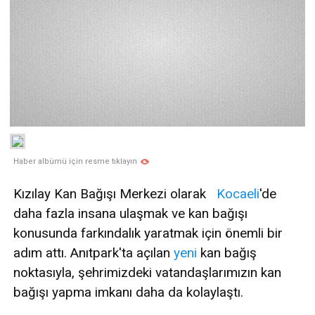
Haber albümü için resme tıklayın
Kızılay Kan Bağışı Merkezi olarak
Kocaeli
'de
daha fazla insana ulaşmak ve kan bağışı
konusunda farkındalık yaratmak için önemli bir
adım attı. Anıtpark'ta açılan
yeni
kan bağış
noktasıyla, şehrimizdeki vatandaşlarımızın kan
bağışı yapma imkanı daha da kolaylaştı.