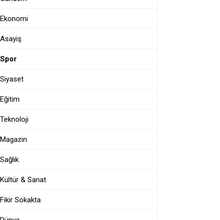
Ekonomi
Asayiş
Spor
Siyaset
Eğitim
Teknoloji
Magazin
Sağlık
Kültür & Sanat
Fikir Sokakta