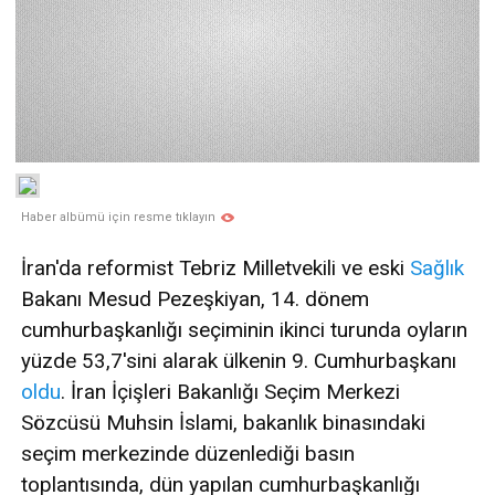
Haber albümü için resme tıklayın
İran'da reformist Tebriz Milletvekili ve eski
Sağlık
Bakanı Mesud Pezeşkiyan, 14. dönem
cumhurbaşkanlığı seçiminin ikinci turunda oyların
yüzde 53,7'sini alarak ülkenin 9. Cumhurbaşkanı
oldu
. İran İçişleri Bakanlığı Seçim Merkezi
Sözcüsü Muhsin İslami, bakanlık binasındaki
seçim merkezinde düzenlediği basın
toplantısında, dün yapılan cumhurbaşkanlığı