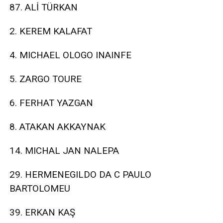
87. ALİ TÜRKAN
2. KEREM KALAFAT
4. MICHAEL OLOGO INAINFE
5. ZARGO TOURE
6. FERHAT YAZGAN
8. ATAKAN AKKAYNAK
14. MICHAL JAN NALEPA
29. HERMENEGILDO DA C PAULO
BARTOLOMEU
39. ERKAN KAŞ