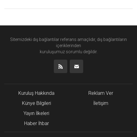
Sitemizdeki dış bağlantılar referans amaçlıdır, dış bağlantıların
içeriklerinden
kuruluşumuz
sorumlu değildir.
Kuruluş Hakkında
Reklam Ver
Künye Bilgileri
İletişim
Yayın İlkeleri
Haber İhbar