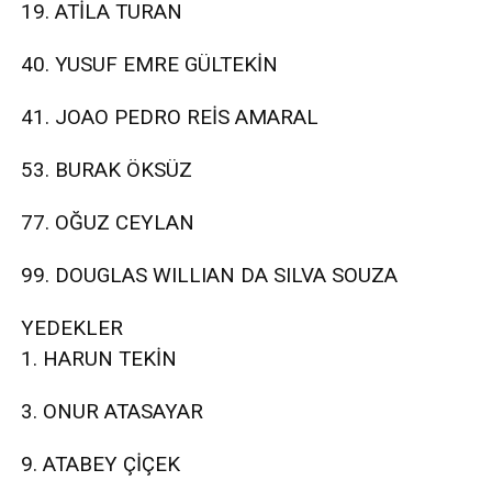
19. ATİLA TURAN
40. YUSUF EMRE GÜLTEKİN
41. JOAO PEDRO REİS AMARAL
53. BURAK ÖKSÜZ
77. OĞUZ CEYLAN
99. DOUGLAS WILLIAN DA SILVA SOUZA
YEDEKLER
1. HARUN TEKİN
3. ONUR ATASAYAR
9. ATABEY ÇİÇEK