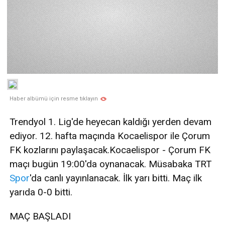
Haber albümü için resme tıklayın
Trendyol 1. Lig'de heyecan kaldığı yerden devam
ediyor. 12. hafta maçında Kocaelispor ile Çorum
FK kozlarını paylaşacak.Kocaelispor - Çorum FK
maçı bugün 19:00'da oynanacak. Müsabaka TRT
Spor
'da canlı yayınlanacak. İlk yarı bitti. Maç ilk
yarıda 0-0 bitti.
MAÇ BAŞLADI