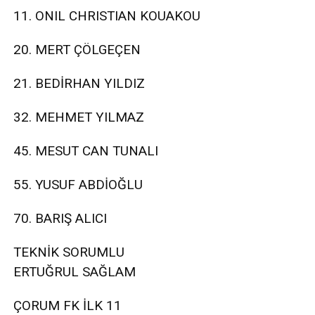
11. ONIL CHRISTIAN KOUAKOU
20. MERT ÇÖLGEÇEN
21. BEDİRHAN YILDIZ
32. MEHMET YILMAZ
45. MESUT CAN TUNALI
55. YUSUF ABDİOĞLU
70. BARIŞ ALICI
TEKNİK SORUMLU
ERTUĞRUL SAĞLAM
ÇORUM FK İLK 11