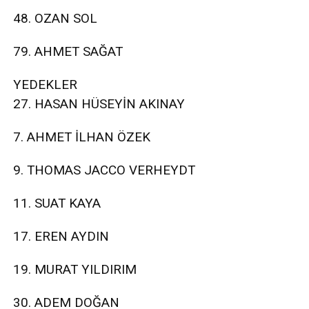
48. OZAN SOL
79. AHMET SAĞAT
YEDEKLER
27. HASAN HÜSEYİN AKINAY
7. AHMET İLHAN ÖZEK
9. THOMAS JACCO VERHEYDT
11. SUAT KAYA
17. EREN AYDIN
19. MURAT YILDIRIM
30. ADEM DOĞAN