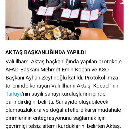
AKTAŞ BAŞKANLIĞINDA YAPILDI
Vali İlhami Aktaş başkanlığında yapılan protokole
AFAD Başkanı Mehmet Emin Koçan ve KSO
Başkanı Ayhan Zeytinoğlu katıldı. Protokol imza
töreninde konuşan Vali İlhami Aktaş, Kocaeli’nin
Türkiye
’nin sayılı sanayi kuruluşlarını içinde
barındırdığını belirtti. Sanayide oluşabilecek
olumsuzluklara ve doğal afetlere karşı müdahale
birimlerinin entegrasyonunu sağlamak için
çevrimiçi telsiz sitemi kurduklarını belirten Aktaş,