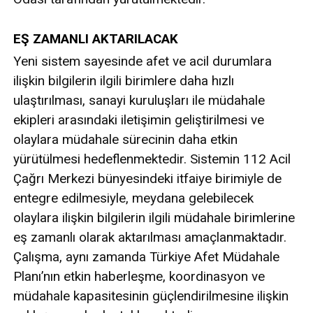
EŞ ZAMANLI AKTARILACAK
Yeni sistem sayesinde afet ve acil durumlara
ilişkin bilgilerin ilgili birimlere daha hızlı
ulaştırılması, sanayi kuruluşları ile müdahale
ekipleri arasındaki iletişimin geliştirilmesi ve
olaylara müdahale sürecinin daha etkin
yürütülmesi hedeflenmektedir. Sistemin 112 Acil
Çağrı Merkezi bünyesindeki itfaiye birimiyle de
entegre edilmesiyle, meydana gelebilecek
olaylara ilişkin bilgilerin ilgili müdahale birimlerine
eş zamanlı olarak aktarılması amaçlanmaktadır.
Çalışma, aynı zamanda Türkiye Afet Müdahale
Planı’nın etkin haberleşme, koordinasyon ve
müdahale kapasitesinin güçlendirilmesine ilişkin