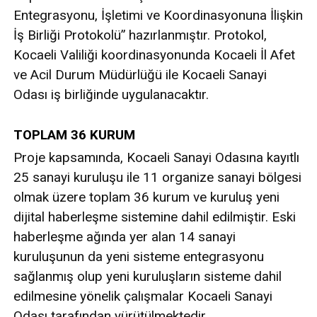
Entegrasyonu, İşletimi ve Koordinasyonuna İlişkin
İş Birliği Protokolü” hazırlanmıştır. Protokol,
Kocaeli Valiliği koordinasyonunda Kocaeli İl Afet
ve Acil Durum Müdürlüğü ile Kocaeli Sanayi
Odası iş birliğinde uygulanacaktır.
TOPLAM 36 KURUM
Proje kapsamında, Kocaeli Sanayi Odasına kayıtlı
25 sanayi kuruluşu ile 11 organize sanayi bölgesi
olmak üzere toplam 36 kurum ve kuruluş yeni
dijital haberleşme sistemine dahil edilmiştir. Eski
haberleşme ağında yer alan 14 sanayi
kuruluşunun da yeni sisteme entegrasyonu
sağlanmış olup yeni kuruluşların sisteme dahil
edilmesine yönelik çalışmalar Kocaeli Sanayi
Odası tarafından yürütülmektedir.