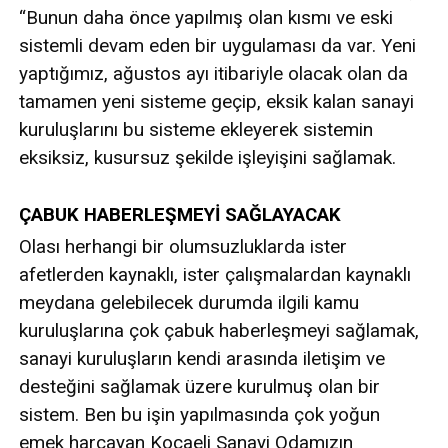
“Bunun daha önce yapılmış olan kısmı ve eski
sistemli devam eden bir uygulaması da var. Yeni
yaptığımız, ağustos ayı itibariyle olacak olan da
tamamen yeni sisteme geçip, eksik kalan sanayi
kuruluşlarını bu sisteme ekleyerek sistemin
eksiksiz, kusursuz şekilde işleyişini sağlamak.
ÇABUK HABERLEŞMEYİ SAĞLAYACAK
Olası herhangi bir olumsuzluklarda ister
afetlerden kaynaklı, ister çalışmalardan kaynaklı
meydana gelebilecek durumda ilgili kamu
kuruluşlarına çok çabuk haberleşmeyi sağlamak,
sanayi kuruluşların kendi arasında iletişim ve
desteğini sağlamak üzere kurulmuş olan bir
sistem. Ben bu işin yapılmasında çok yoğun
emek harcayan Kocaeli Sanayi Odamızın