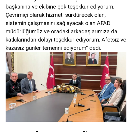
başkanına ve ekibine çok teşekkür ediyorum.
Çevrimiçi olarak hizmeti sürdürecek olan,
sistemin çalışmasını sağlayacak olan AFAD
müdürlüğümüz ve oradaki arkadaşlarımıza da
katkılarından dolayı teşekkür ediyorum. Afetsiz ve
kazasız günler temenni ediyorum” dedi.