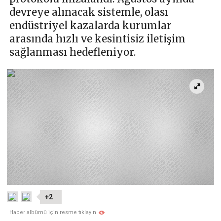
devreye alınacak sistemle, olası
endüstriyel kazalarda kurumlar
arasında hızlı ve kesintisiz iletişim
sağlanması hedefleniyor.
+2
Haber albümü için resme tıklayın