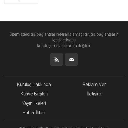
Sitemizdeki dış bağlantılar referans amaçlıdır, dış bağlantıların
içeriklerinden
kuruluşumuz
sorumlu değildir.
Kuruluş Hakkında
Reklam Ver
Künye Bilgileri
İletişim
Yayın İlkeleri
Haber İhbar