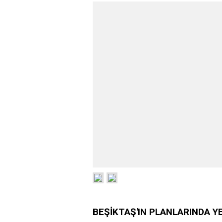
BEŞİKTAŞ'IN PLANLARINDA Y