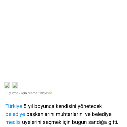
Büyütmek için resme tıklayın
Türkiye
5 yıl boyunca kendisini yönetecek
belediye
başkanlarını muhtarlarını ve belediye
meclis
üyelerini seçmek için bugün sandığa gitti.