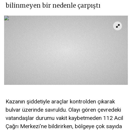
bilinmeyen bir nedenle çarpıştı
Kazanın şiddetiyle araçlar kontrolden çıkarak
bulvar üzerinde savruldu. Olayı gören çevredeki
vatandaşlar durumu vakit kaybetmeden 112 Acil
Çağrı Merkezi'ne bildirirken, bölgeye çok sayıda