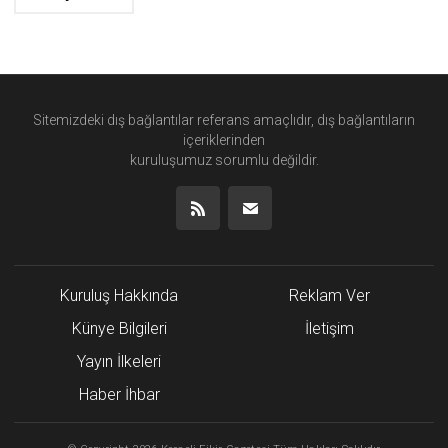
Sitemizdeki dış bağlantılar referans amaçlıdır, dış bağlantıların
içeriklerinden
kuruluşumuz
sorumlu değildir.
Kuruluş Hakkında
Reklam Ver
Künye Bilgileri
İletişim
Yayın İlkeleri
Haber İhbar