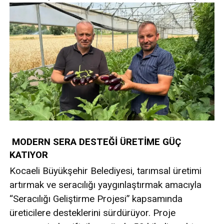
MODERN SERA DESTEĞİ ÜRETİME GÜÇ
KATIYOR
Kocaeli Büyükşehir Belediyesi, tarımsal üretimi
artırmak ve seracılığı yaygınlaştırmak amacıyla
“Seracılığı Geliştirme Projesi” kapsamında
üreticilere desteklerini sürdürüyor. Proje