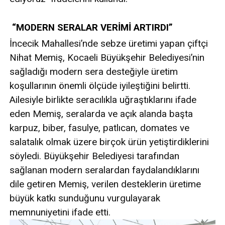
“MODERN SERALAR VERİMİ ARTIRDI”
İncecik Mahallesi’nde sebze üretimi yapan çiftçi
Nihat Memiş, Kocaeli Büyükşehir Belediyesi’nin
sağladığı modern sera desteğiyle üretim
koşullarının önemli ölçüde iyileştiğini belirtti.
Ailesiyle birlikte seracılıkla uğraştıklarını ifade
eden Memiş, seralarda ve açık alanda başta
karpuz, biber, fasulye, patlıcan, domates ve
salatalık olmak üzere birçok ürün yetiştirdiklerini
söyledi. Büyükşehir Belediyesi tarafından
sağlanan modern seralardan faydalandıklarını
dile getiren Memiş, verilen desteklerin üretime
büyük katkı sunduğunu vurgulayarak
memnuniyetini ifade etti.