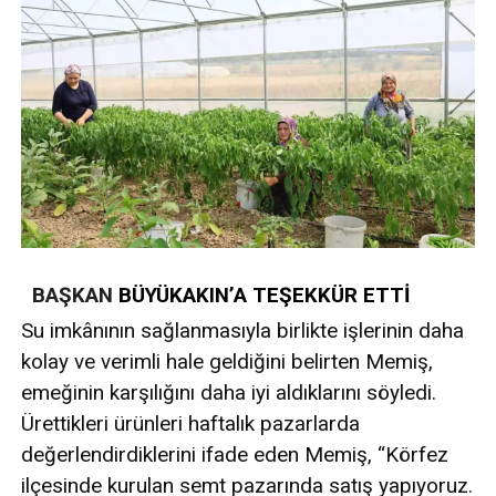
BAŞKAN
BÜYÜKAKIN’A TEŞEKKÜR ETTİ
Su imkânının sağlanmasıyla birlikte işlerinin daha
kolay ve verimli hale geldiğini belirten Memiş,
emeğinin karşılığını daha iyi aldıklarını söyledi.
Ürettikleri ürünleri haftalık pazarlarda
değerlendirdiklerini ifade eden Memiş, “Körfez
ilçesinde kurulan semt pazarında satış yapıyoruz.