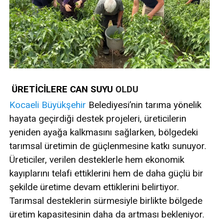
ÜRETİCİLERE CAN SUYU
OLDU
Kocaeli
Büyükşehir
Belediyesi’nin tarıma yönelik
hayata geçirdiği destek projeleri, üreticilerin
yeniden ayağa kalkmasını sağlarken, bölgedeki
tarımsal üretimin de güçlenmesine katkı sunuyor.
Üreticiler, verilen desteklerle hem ekonomik
kayıplarını telafi ettiklerini hem de daha güçlü bir
şekilde üretime devam ettiklerini belirtiyor.
Tarımsal desteklerin sürmesiyle birlikte bölgede
üretim kapasitesinin daha da artması bekleniyor.