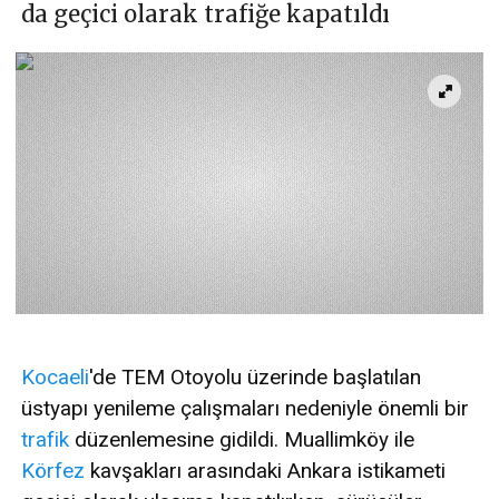
da geçici olarak trafiğe kapatıldı
Kocaeli
'de TEM Otoyolu üzerinde başlatılan
üstyapı yenileme çalışmaları nedeniyle önemli bir
trafik
düzenlemesine gidildi. Muallimköy ile
Körfez
kavşakları arasındaki Ankara istikameti