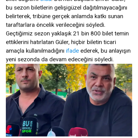
bu sezon biletlerin gelişigüzel dağıtılmayacağını
belirterek, tribüne gerçek anlamda katkı sunan
taraftarlara öncelik verileceğini söyledi.
Geçtiğimiz sezon yaklaşık 21 bin 800 bilet temin
ettiklerini hatırlatan Güler, hiçbir biletin ticari
amaçla kullanılmadığını
ifade
ederek, bu anlayışın
yeni sezonda da devam edeceğini söyledi.