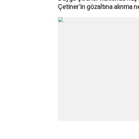
Çetiner'in gözaltına alınma n