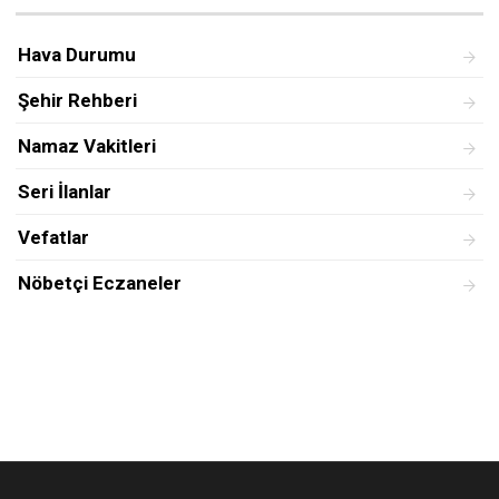
Hava Durumu
Şehir Rehberi
Namaz Vakitleri
Seri İlanlar
Vefatlar
Nöbetçi Eczaneler