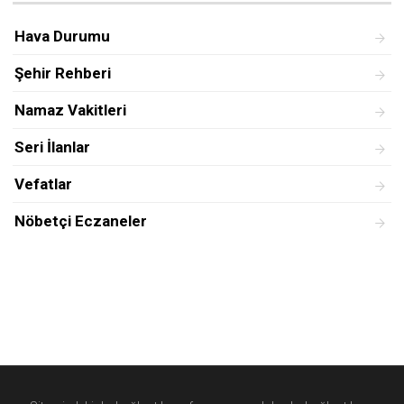
Hava Durumu
Şehir Rehberi
Namaz Vakitleri
Seri İlanlar
Vefatlar
Nöbetçi Eczaneler