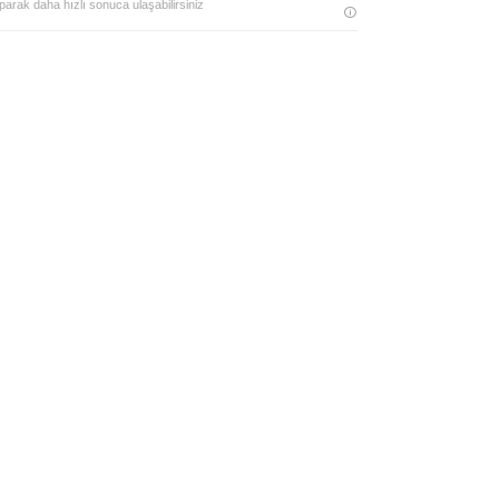
parak daha hızlı sonuca ulaşabilirsiniz