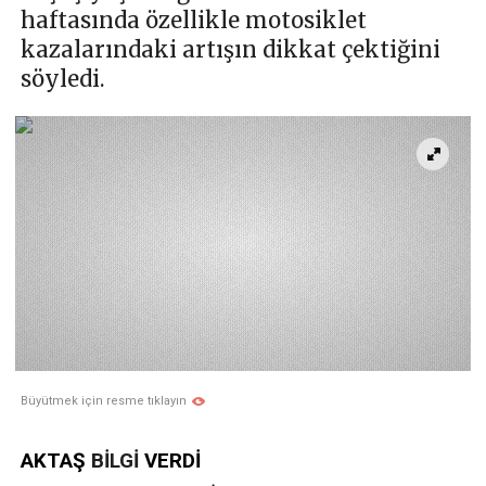
haftasında özellikle motosiklet
kazalarındaki artışın dikkat çektiğini
söyledi.
Büyütmek için resme tıklayın
AKTAŞ
BİLGİ
VERDİ