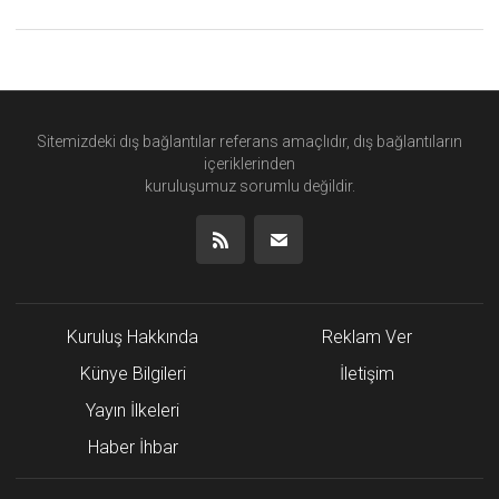
Sitemizdeki dış bağlantılar referans amaçlıdır, dış bağlantıların
içeriklerinden
kuruluşumuz
sorumlu değildir.
Kuruluş Hakkında
Reklam Ver
Künye Bilgileri
İletişim
Yayın İlkeleri
Haber İhbar