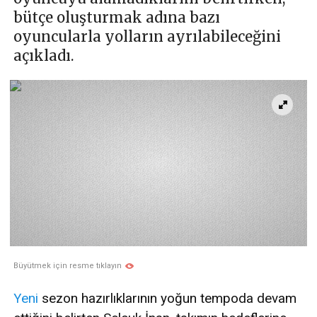
bütçe oluşturmak adına bazı
oyuncularla yolların ayrılabileceğini
açıkladı.
Büyütmek için resme tıklayın
Yeni
sezon hazırlıklarının yoğun tempoda devam