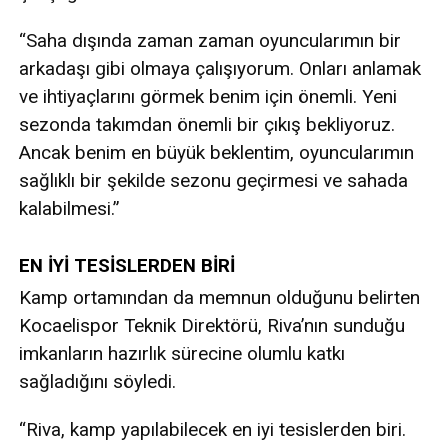
“Saha dışında zaman zaman oyuncularımın bir
arkadaşı gibi olmaya çalışıyorum. Onları anlamak
ve ihtiyaçlarını görmek benim için önemli. Yeni
sezonda takımdan önemli bir çıkış bekliyoruz.
Ancak benim en büyük beklentim, oyuncularımın
sağlıklı bir şekilde sezonu geçirmesi ve sahada
kalabilmesi.”
EN İYİ TESİSLERDEN BİRİ
Kamp ortamından da memnun olduğunu belirten
Kocaelispor Teknik Direktörü, Riva’nın sunduğu
imkanların hazırlık sürecine olumlu katkı
sağladığını söyledi.
“Riva, kamp yapılabilecek en iyi tesislerden biri.