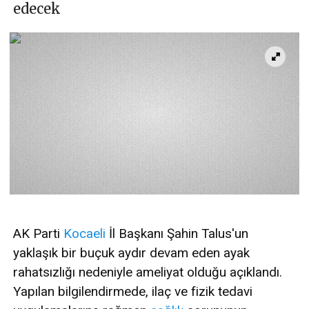
edecek
AK Parti
Kocaeli
İl Başkanı Şahin Talus'un
yaklaşık bir buçuk aydır devam eden ayak
rahatsızlığı nedeniyle ameliyat olduğu açıklandı.
Yapılan bilgilendirmede, ilaç ve fizik tedavi