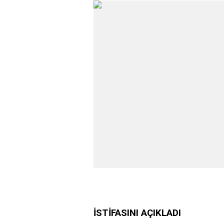
İSTİFASINI AÇIKLADI