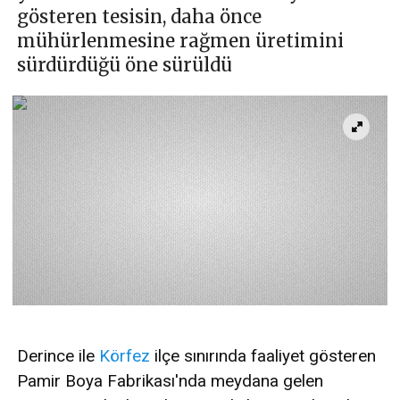
gösteren tesisin, daha önce
mühürlenmesine rağmen üretimini
sürdürdüğü öne sürüldü
Derince ile
Körfez
ilçe sınırında faaliyet gösteren
Pamir Boya Fabrikası'nda meydana gelen