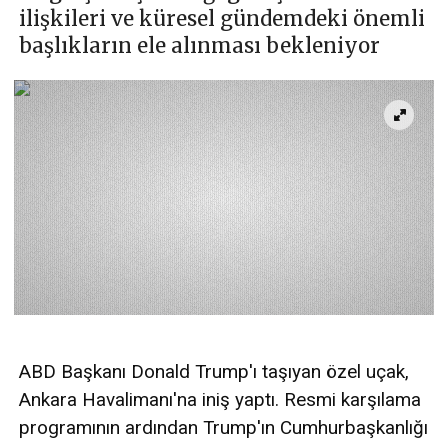
ilişkileri ve küresel gündemdeki önemli
başlıkların ele alınması bekleniyor
ABD Başkanı Donald Trump'ı taşıyan özel uçak,
Ankara Havalimanı'na iniş yaptı. Resmi karşılama
programının ardından Trump'ın Cumhurbaşkanlığı