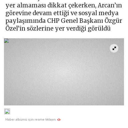
yer almaması dikkat çekerken, Arcan’ın
görevine devam ettiği ve sosyal medya
paylaşımında CHP Genel Başkanı Özgür
Özel’in sözlerine yer verdiği görüldü
Haber albümü için resme tıklayın