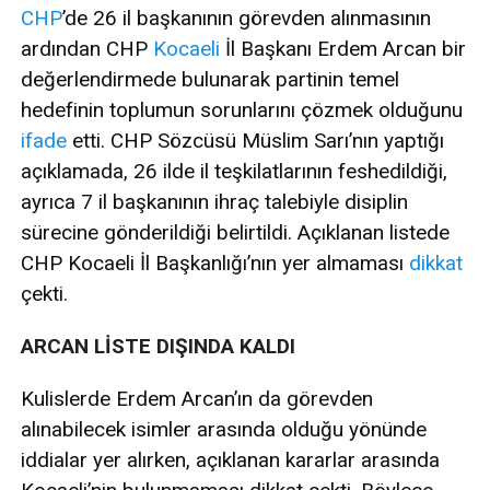
CHP
’de 26 il başkanının görevden alınmasının
ardından CHP
Kocaeli
İl Başkanı Erdem Arcan bir
değerlendirmede bulunarak partinin temel
hedefinin toplumun sorunlarını çözmek olduğunu
ifade
etti. CHP Sözcüsü Müslim Sarı’nın yaptığı
açıklamada, 26 ilde il teşkilatlarının feshedildiği,
ayrıca 7 il başkanının ihraç talebiyle disiplin
sürecine gönderildiği belirtildi. Açıklanan listede
CHP Kocaeli İl Başkanlığı’nın yer almaması
dikkat
çekti.
ARCAN LİSTE DIŞINDA KALDI
Kulislerde Erdem Arcan’ın da görevden
alınabilecek isimler arasında olduğu yönünde
iddialar yer alırken, açıklanan kararlar arasında