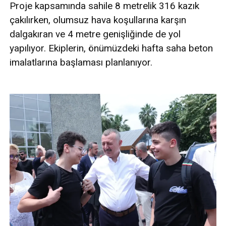
Proje kapsamında sahile 8 metrelik 316 kazık
çakılırken, olumsuz hava koşullarına karşın
dalgakıran ve 4 metre genişliğinde de yol
yapılıyor. Ekiplerin, önümüzdeki hafta saha beton
imalatlarına başlaması planlanıyor.