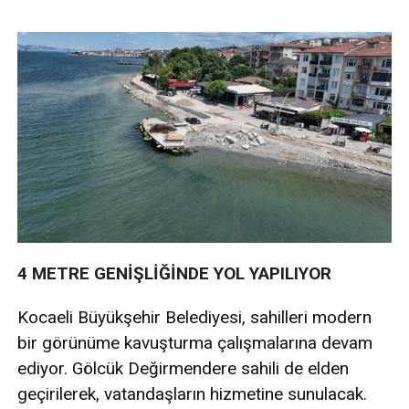
4 METRE GENİŞLİĞİNDE YOL YAPILIYOR
Kocaeli Büyükşehir Belediyesi, sahilleri modern
bir görünüme kavuşturma çalışmalarına devam
ediyor. Gölcük Değirmendere sahili de elden
geçirilerek, vatandaşların hizmetine sunulacak.