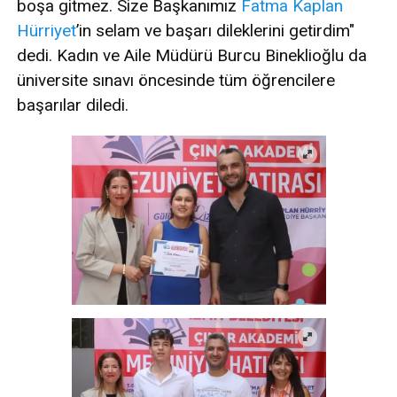
boşa gitmez. Size Başkanımız
Fatma Kaplan
Hürriyet
’in selam ve başarı dileklerini getirdim"
dedi. Kadın ve Aile Müdürü Burcu Bineklioğlu da
üniversite sınavı öncesinde tüm öğrencilere
başarılar diledi.