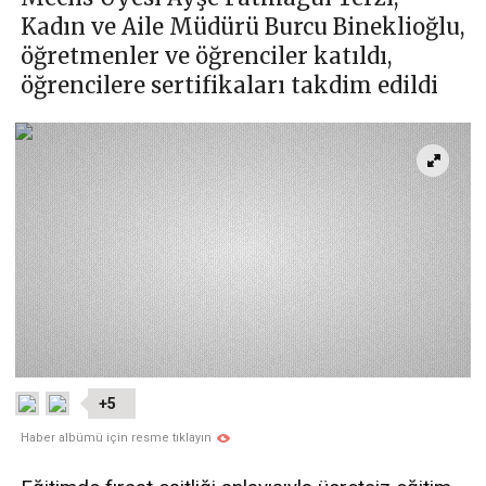
Kadın ve Aile Müdürü Burcu Bineklioğlu,
öğretmenler ve öğrenciler katıldı,
öğrencilere sertifikaları takdim edildi
+5
Haber albümü için resme tıklayın