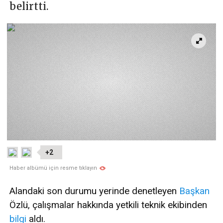
belirtti.
+2
Haber albümü için resme tıklayın
Alandaki son durumu yerinde denetleyen
Başkan
Özlü, çalışmalar hakkında yetkili teknik ekibinden
bilgi
aldı.