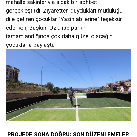
mahalle sakinleriyle sıcak bir sohbet
gerçekleştirdi. Ziyaretten duydukları mutluluğu
dile getiren çocuklar "Yasin abilerine" teşekkür
ederken, Başkan Özlü ise parkın
tamamlandığında çok daha güzel olacağını
çocuklarla paylaştı.
PROJEDE SONA DOĞRU: SON DÜZENLEMELER