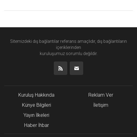
Sitemizdeki dış bağlantılar referans amaçlıdır, dış bağlantıların
içeriklerinden
kuruluşumuz
sorumlu değildir.
Kuruluş Hakkında
Reklam Ver
Künye Bilgileri
İletişim
Yayın İlkeleri
Haber İhbar