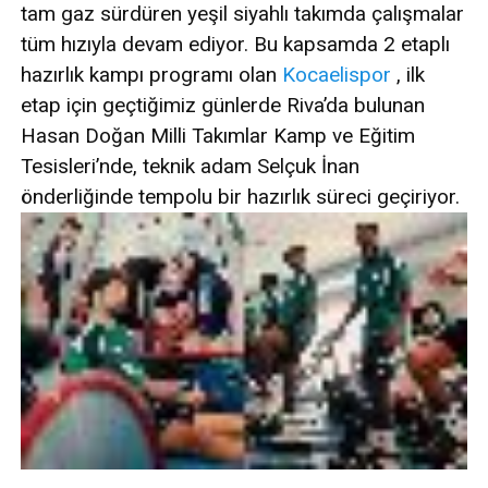
tam gaz sürdüren yeşil siyahlı takımda çalışmalar
tüm hızıyla devam ediyor. Bu kapsamda 2 etaplı
hazırlık kampı programı olan
Kocaelispor
, ilk
etap için geçtiğimiz günlerde Riva’da bulunan
Hasan Doğan Milli Takımlar Kamp ve Eğitim
Tesisleri’nde, teknik adam Selçuk İnan
önderliğinde tempolu bir hazırlık süreci geçiriyor.