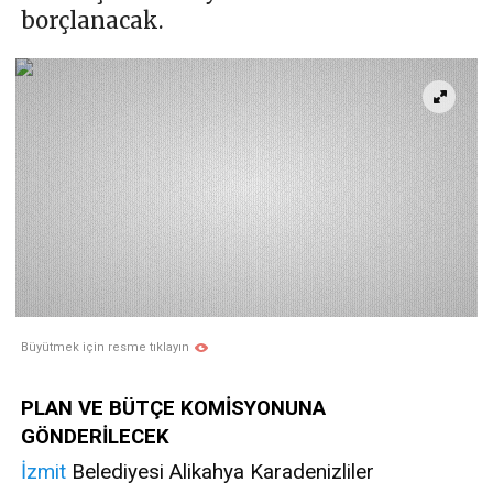
borçlanacak.
Büyütmek için resme tıklayın
PLAN VE BÜTÇE KOMİSYONUNA
GÖNDERİLECEK
İzmit
Belediyesi Alikahya Karadenizliler