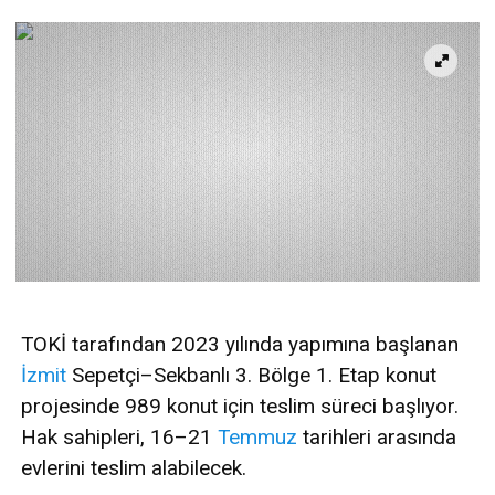
TOKİ tarafından 2023 yılında yapımına başlanan
İzmit
Sepetçi–Sekbanlı 3. Bölge 1. Etap konut
projesinde 989 konut için teslim süreci başlıyor.
Hak sahipleri, 16–21
Temmuz
tarihleri arasında
evlerini teslim alabilecek.