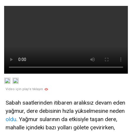
Video için play'e tıklayın
Sabah saatlerinden itibaren aralıksız devam eden
yağmur, dere debisinin hızla yükselmesine neden
oldu
. Yağmur sularının da etkisiyle taşan dere,
mahalle içindeki bazı yolları gölete çevirirken,