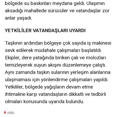
bölgede su baskınları meydana geldi. Ulaşımın
aksadığı mahallede sürücüler ve vatandaşlar zor
anlar yaşadı.
YETKİLİLER VATANDAŞLARI UYARDI
Taşkının ardından bölgeye çok sayıda iş makinesi
sevk edilerek müdahale çalışmaları başlatıldı.
Ekipler, dere yatağında biriken çalı ve molozları
temizleyerek suyun akışını düzenlemeye çalıştı.
Aynı zamanda taşkın sularının yerleşim alanlarına
ulaşmaması için yönlendirme çalışmaları yapıldı.
Yetkililer, bölgede yağışların devam etme
ihtimaline karşı vatandaşların dikkatli ve tedbirli
olmaları konusunda uyarıda bulundu.
#
oldu