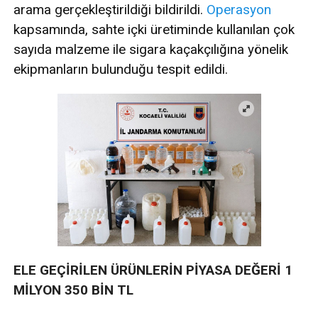
arama gerçekleştirildiği bildirildi.
Operasyon
kapsamında, sahte içki üretiminde kullanılan çok
sayıda malzeme ile sigara kaçakçılığına yönelik
ekipmanların bulunduğu tespit edildi.
ELE GEÇİRİLEN ÜRÜNLERİN PİYASA DEĞERİ 1
MİLYON 350 BİN TL