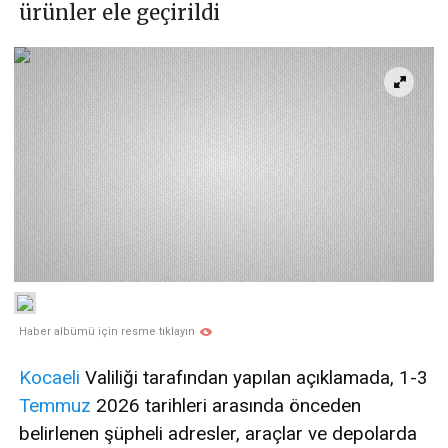
ürünler ele geçirildi
Haber albümü için resme tıklayın
Kocaeli
Valiliği tarafından yapılan açıklamada, 1-3
Temmuz
2026 tarihleri arasında önceden
belirlenen şüpheli adresler, araçlar ve depolarda