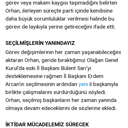
görev veya makam kaygısı taşımadığını belirten
Orhan, ilerleyen süreçte parti içinde kendisine
daha büyük sorumluluklar verilmesi halinde bu
görevi de layıkıyla yerine getireceğini ifade etti.
SEÇİLMİŞLERİN YANINDAYIZ
Görev değişimlerinin her zaman yaşanabileceğini
aktaran Orhan, geride bıraktığımız Olağan Genel
Kurul'da eski İl Başkanı Bülent Sarı'yı
desteklemesine rağmen İl Başkanı Erdem
Arcan'ın seçilmesinin ardından
yeni
il başkanıyla
birlikte çalışmalarını sürdürdüğünü söyledi.
Orhan, seçilmiş başkanların her zaman yanında
olmaya devam edeceklerini de sözlerine ekledi.
İKTİDAR MÜCADELEMİZ SÜRECEK