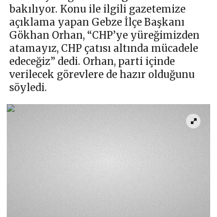
bakılıyor. Konu ile ilgili gazetemize
açıklama yapan Gebze İlçe Başkanı
Gökhan Orhan, “CHP’ye yüreğimizden
atamayız, CHP çatısı altında mücadele
edeceğiz” dedi. Orhan, parti içinde
verilecek görevlere de hazır olduğunu
söyledi.