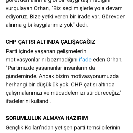
vurgulayan Orhan, "Biz seçilmişlerle yola devam
ediyoruz. Bize yetki veren bir irade var. Görevden
alınma gibi kaygılarımız yok” dedi.
CHP ÇATISI ALTINDA ÇALIŞACAĞIZ
Parti içinde yaşanan gelişmelerin
motivasyonlarını bozmadığını
ifade
eden Orhan,
"Partimizde yaşananlar insanların da
gündeminde. Ancak bizim motivasyonumuzda
herhangi bir düşüklük yok. CHP çatısı altında
çalışmalarımızı ve mücadelemizi sürdüreceğiz."
ifadelerini kullandı.
SORUMLULUK ALMAYA HAZIRIM
Gençlik Kolları'ndan yetişen parti temsilcilerinin