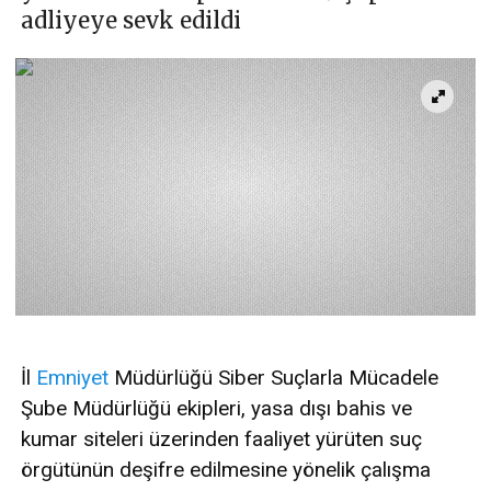
adliyeye sevk edildi
İl
Emniyet
Müdürlüğü Siber Suçlarla Mücadele
Şube Müdürlüğü ekipleri, yasa dışı bahis ve
kumar siteleri üzerinden faaliyet yürüten suç
örgütünün deşifre edilmesine yönelik çalışma