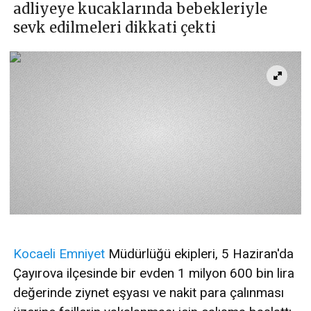
adliyeye kucaklarında bebekleriyle
sevk edilmeleri dikkati çekti
Kocaeli
Emniyet
Müdürlüğü ekipleri, 5 Haziran'da
Çayırova ilçesinde bir evden 1 milyon 600 bin lira
değerinde ziynet eşyası ve nakit para çalınması