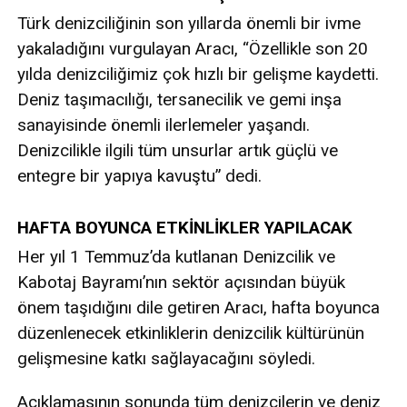
Türk denizciliğinin son yıllarda önemli bir ivme
yakaladığını vurgulayan Aracı, “Özellikle son 20
yılda denizciliğimiz çok hızlı bir gelişme kaydetti.
Deniz taşımacılığı, tersanecilik ve gemi inşa
sanayisinde önemli ilerlemeler yaşandı.
Denizcilikle ilgili tüm unsurlar artık güçlü ve
entegre bir yapıya kavuştu” dedi.
HAFTA BOYUNCA ETKİNLİKLER YAPILACAK
Her yıl 1 Temmuz’da kutlanan Denizcilik ve
Kabotaj Bayramı’nın sektör açısından büyük
önem taşıdığını dile getiren Aracı, hafta boyunca
düzenlenecek etkinliklerin denizcilik kültürünün
gelişmesine katkı sağlayacağını söyledi.
Açıklamasının sonunda tüm denizcilerin ve deniz