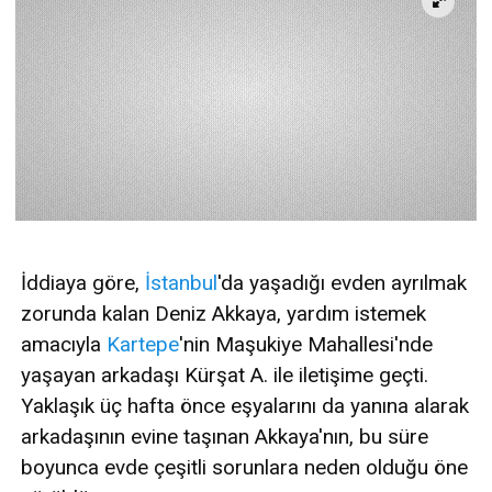
İddiaya göre,
İstanbul
'da yaşadığı evden ayrılmak
zorunda kalan Deniz Akkaya, yardım istemek
amacıyla
Kartepe
'nin Maşukiye Mahallesi'nde
yaşayan arkadaşı Kürşat A. ile iletişime geçti.
Yaklaşık üç hafta önce eşyalarını da yanına alarak
arkadaşının evine taşınan Akkaya'nın, bu süre
boyunca evde çeşitli sorunlara neden olduğu öne