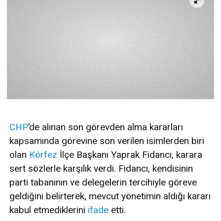
CHP
’de alınan son görevden alma kararları
kapsamında görevine son verilen isimlerden biri
olan
Körfez
İlçe Başkanı Yaprak Fidancı, karara
sert sözlerle karşılık verdi. Fidancı, kendisinin
parti tabanının ve delegelerin tercihiyle göreve
geldiğini belirterek, mevcut yönetimin aldığı kararı
kabul etmediklerini
ifade
etti.