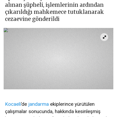
alınan şüpheli, işlemlerinin ardından
çıkarıldığı mahkemece tutuklanarak
cezaevine gönderildi
Kocaeli
’de
jandarma
ekiplerince yürütülen
çalışmalar sonucunda, hakkında kesinleşmiş