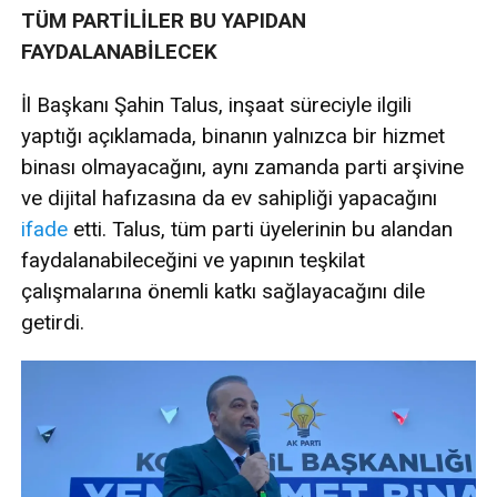
TÜM PARTİLİLER BU YAPIDAN
FAYDALANABİLECEK
İl Başkanı Şahin Talus, inşaat süreciyle ilgili
yaptığı açıklamada, binanın yalnızca bir hizmet
binası olmayacağını, aynı zamanda parti arşivine
ve dijital hafızasına da ev sahipliği yapacağını
ifade
etti. Talus, tüm parti üyelerinin bu alandan
faydalanabileceğini ve yapının teşkilat
çalışmalarına önemli katkı sağlayacağını dile
getirdi.