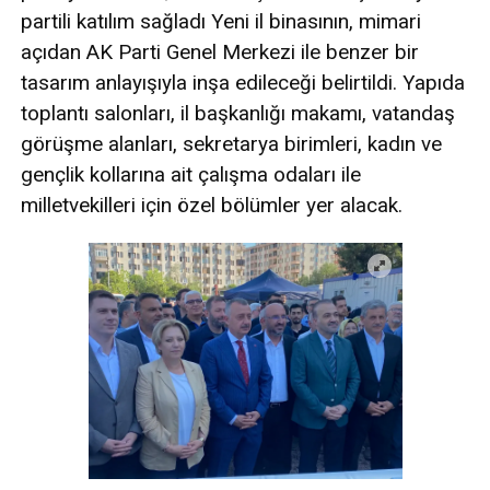
partili katılım sağladı Yeni il binasının, mimari
açıdan AK Parti Genel Merkezi ile benzer bir
tasarım anlayışıyla inşa edileceği belirtildi. Yapıda
toplantı salonları, il başkanlığı makamı, vatandaş
görüşme alanları, sekretarya birimleri, kadın ve
gençlik kollarına ait çalışma odaları ile
milletvekilleri için özel bölümler yer alacak.