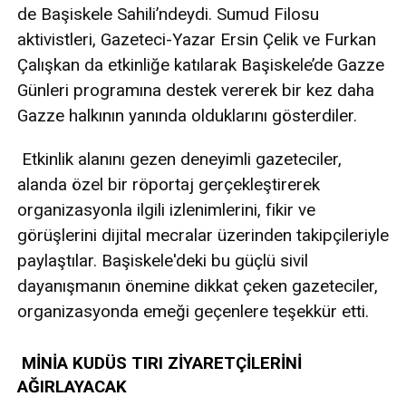
de Başiskele Sahili’ndeydi. Sumud Filosu
aktivistleri, Gazeteci-Yazar Ersin Çelik ve Furkan
Çalışkan da etkinliğe katılarak Başiskele’de Gazze
Günleri programına destek vererek bir kez daha
Gazze halkının yanında olduklarını gösterdiler.
Etkinlik alanını gezen deneyimli gazeteciler,
alanda özel bir röportaj gerçekleştirerek
organizasyonla ilgili izlenimlerini, fikir ve
görüşlerini dijital mecralar üzerinden takipçileriyle
paylaştılar. Başiskele'deki bu güçlü sivil
dayanışmanın önemine dikkat çeken gazeteciler,
organizasyonda emeği geçenlere teşekkür etti.
MİNİA KUDÜS TIRI ZİYARETÇİLERİNİ
AĞIRLAYACAK