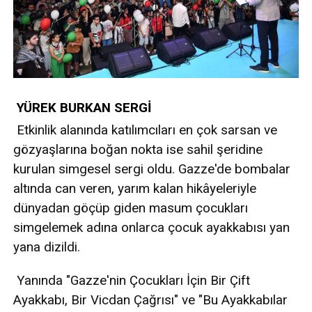
YÜREK BURKAN SERGİ
Etkinlik alanında katılımcıları en çok sarsan ve
gözyaşlarına boğan nokta ise sahil şeridine
kurulan simgesel sergi oldu. Gazze'de bombalar
altında can veren, yarım kalan hikâyeleriyle
dünyadan göçüp giden masum çocukları
simgelemek adına onlarca çocuk ayakkabısı yan
yana dizildi.
Yanında "Gazze'nin Çocukları İçin Bir Çift
Ayakkabı, Bir Vicdan Çağrısı" ve "Bu Ayakkabılar