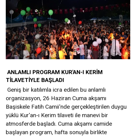
ANLAMLI PROGRAM KUR'AN-I KERİM
TİLAVETİYLE BAŞLADI
Geniş bir katılımla icra edilen bu anlamlı
organizasyon, 26 Haziran Cuma akşamı
Başiskele Fatih Camii'nde gerçekleştirilen duygu
yüklü Kur'an-ı Kerim tilaveti ile manevi bir
atmosferde başladı. Cuma akşamı camide
başlayan program, hafta sonuyla birlikte