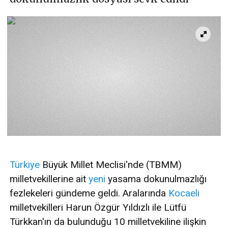
Türkiye
Büyük Millet Meclisi'nde (TBMM)
milletvekillerine ait
yeni
yasama dokunulmazlığı
fezlekeleri gündeme geldi. Aralarında
Kocaeli
milletvekilleri Harun Özgür Yıldızlı ile Lütfü
Türkkan'ın da bulunduğu 10 milletvekiline ilişkin